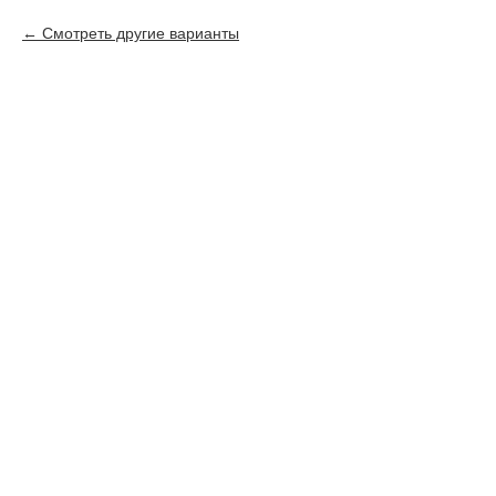
Смотреть другие варианты