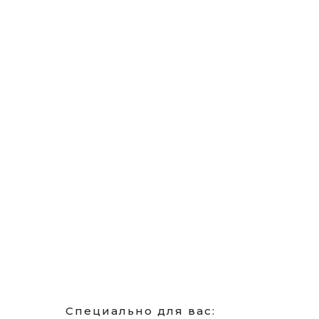
Специально для вас: