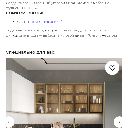
Создайте свой идеальный угловой диван «Томас» с мебельной
студией ЛЮКСОР!
Свяжитесь с нами:
Сайт:
https://kuhniluxor.ru/
Подарите себе мебель, которая сочетает модульность, стиль и
функциональность — выберите угловой диван «Томас» уже сегодня!
Специально для вас: