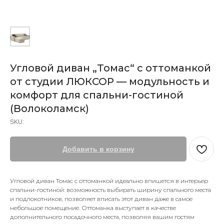
Угловой диван „Томас“ с оттоманкой
от студии ЛЮКСОР — модульность и
комфорт для спальни-гостиной
(Волоколамск)
SKU:
Добавить в корзину
Угловой диван Томас с оттоманкой идеально впишется в интерьер
спальни-гостиной: возможность выбирать ширину спального места
и подлокотников, позволяет вписать этот диван даже в самое
небольшое помещение. Оттоманка выступает в качестве
дополнительного посадочного места, позволяя вашим гостям