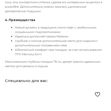
тону или контрастного оттенка, сделав его интересным акцентом в
ансамбле. Дополнительно можно заказать удлиненные
декоративные подушки.
4. Преимущества
Новый дизайн, в традициях стиля лофт, с необычными
скошенными подлокотниками
Идеально дополняет серию Майами
Удобное и мягкое дополнительное место для сидения с
дополнительным положением relax
Абсолютный комфорт при посадке, за счет использования
ППУ Memory form
Максимальная глубина посадки 76 см, делает кресло идеальным
местом для релакса и отдыха;
Специально для вас: