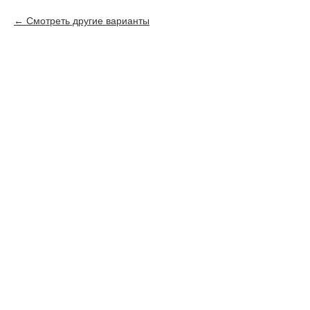
Смотреть другие варианты