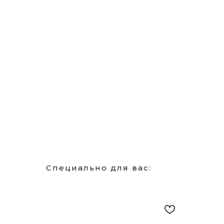
Специально для вас: