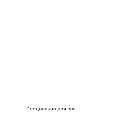
Специально для вас: