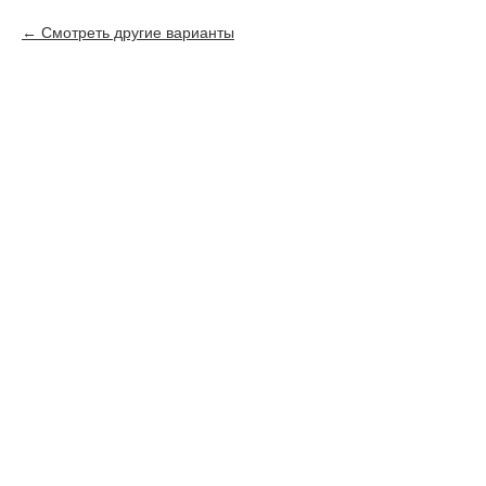
Смотреть другие варианты