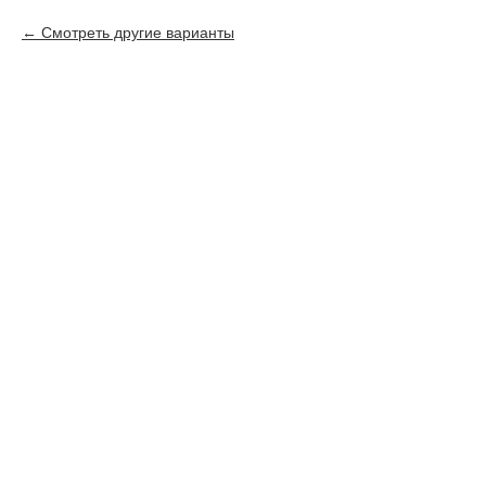
Смотреть другие варианты