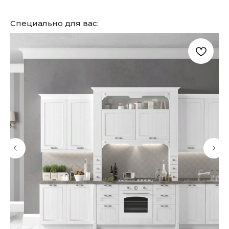
Специально для вас: