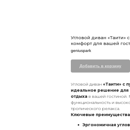
Угловой диван «Таити» 
комфорт для вашей гос
geniuspark
Добавить в корзину
Угловой диван
«Таити» с 
идеальное решение для 
отдыха
в вашей гостиной. 
функциональность и высок
тропического релакса.
Ключевые преимущества
Эргономичная углов