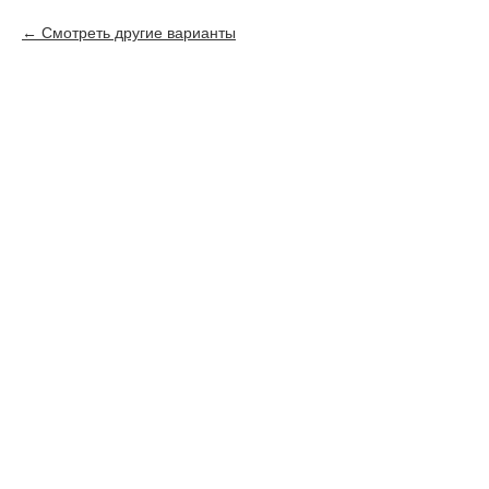
Смотреть другие варианты