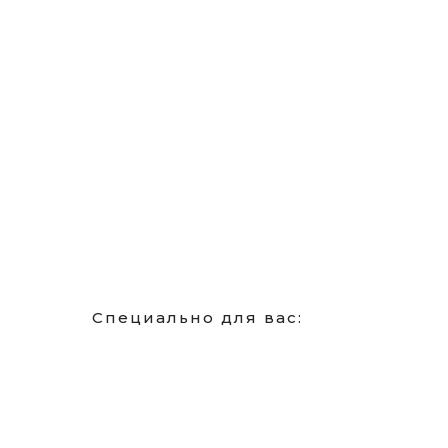
Специально для вас: