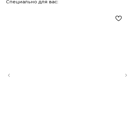
Специально для вас: