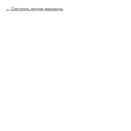
Смотреть другие варианты