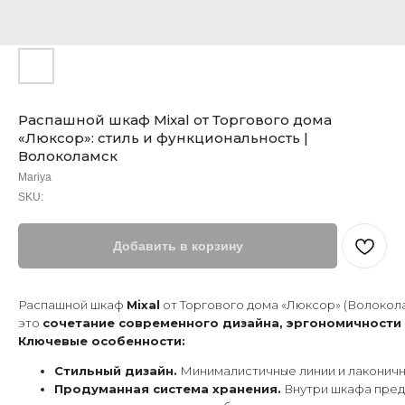
Распашной шкаф Mixal от Торгового дома
«Люксор»: стиль и функциональность |
Волоколамск
Mariya
SKU:
Добавить в корзину
Распашной шкаф
Mixal
от Торгового дома «Люксор» (Волокол
это
сочетание современного дизайна, эргономичности
Ключевые особенности:
Стильный дизайн.
Минималистичные линии и лаконичны
Продуманная система хранения.
Внутри шкафа пред